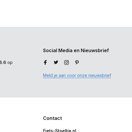
Social Media en Nieuwsbrief
8.6
op
Meld je aan voor onze nieuwsbrief
Contact
Fiets-Stoeltje.nl