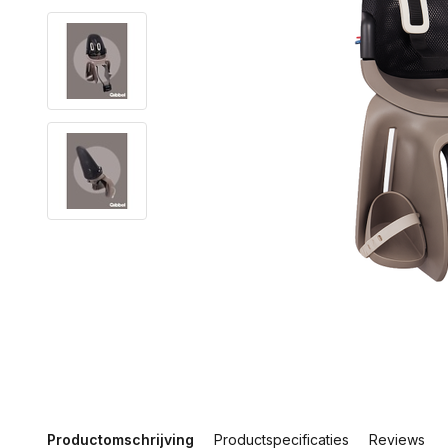
Productomschrijving
Productspecificaties
Reviews