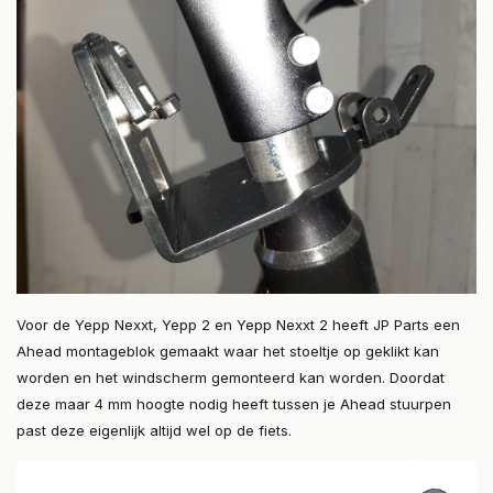
Voor de Yepp Nexxt, Yepp 2 en Yepp Nexxt 2 heeft JP Parts een
Ahead montageblok gemaakt waar het stoeltje op geklikt kan
worden en het windscherm gemonteerd kan worden. Doordat
deze maar 4 mm hoogte nodig heeft tussen je Ahead stuurpen
past deze eigenlijk altijd wel op de fiets.