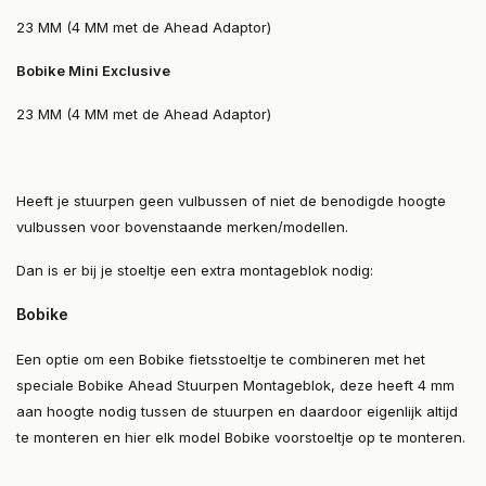
23 MM (4 MM met de Ahead Adaptor)
Bobike Mini Exclusive
23 MM (4 MM met de Ahead Adaptor)
Heeft je stuurpen geen vulbussen of niet de benodigde hoogte
vulbussen voor bovenstaande merken/modellen.
Dan is er bij je stoeltje een extra montageblok nodig:
Bobike
Een optie om een Bobike fietsstoeltje te combineren met het
speciale Bobike Ahead Stuurpen Montageblok, deze heeft 4 mm
aan hoogte nodig tussen de stuurpen en daardoor eigenlijk altijd
te monteren en hier elk model Bobike voorstoeltje op te monteren.