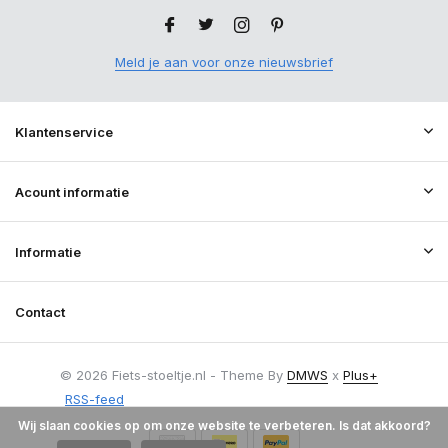
Meld je aan voor onze nieuwsbrief
Klantenservice
Acount informatie
Informatie
Contact
© 2026 Fiets-stoeltje.nl - Theme By
DMWS
x
Plus+
RSS-feed
Wij slaan cookies op om onze website te verbeteren. Is dat akkoord?