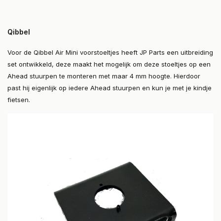
Qibbel
Voor de Qibbel Air Mini voorstoeltjes heeft JP Parts een uitbreiding
set ontwikkeld, deze maakt het mogelijk om deze stoeltjes op een
Ahead stuurpen te monteren met maar 4 mm hoogte. Hierdoor
past hij eigenlijk op iedere Ahead stuurpen en kun je met je kindje
fietsen.