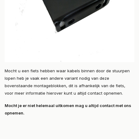
Mocht u een fiets hebben waar kabels binnen door de stuurpen
lopen heb je vaak een andere variant nodig van deze
bovenstaande montageblokken, dit is afhankelijk van de fiets,
voor meer informatie hierover kunt u altijd contact opnemen.
Mocht je er niet helemaal uitkomen mag u altijd contact met ons
opnemen.