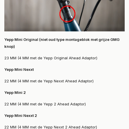
Yepp Mini Original (niet oud type montageblok met grijze GMG
knop)
23 MM (4 MM met de Yepp Original Ahead Adaptor)
Yepp Mini Nexxt
22 MM (4 MM met de Yepp Nexxt Ahead Adaptor)
Yepp Mini 2
22 MM (4 MM met de Yepp 2 Ahead Adaptor)
Yepp Mini Nexxt 2
22 MM (4 MM met de Yepp Nexxt 2 Ahead Adaptor)