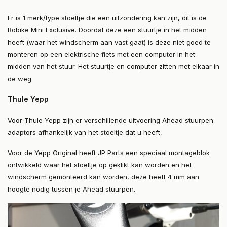
Er is 1 merk/type stoeltje die een uitzondering kan zijn, dit is de
Bobike Mini Exclusive. Doordat deze een stuurtje in het midden
heeft (waar het windscherm aan vast gaat) is deze niet goed te
monteren op een elektrische fiets met een computer in het
midden van het stuur. Het stuurtje en computer zitten met elkaar in
de weg.
Thule Yepp
Voor Thule Yepp zijn er verschillende uitvoering Ahead stuurpen
adaptors afhankelijk van het stoeltje dat u heeft,
Voor de Yepp Original heeft JP Parts een speciaal montageblok
ontwikkeld waar het stoeltje op geklikt kan worden en het
windscherm gemonteerd kan worden, deze heeft 4 mm aan
hoogte nodig tussen je Ahead stuurpen.