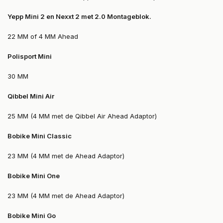
Yepp Mini 2 en Nexxt 2 met 2.0 Montageblok.
22 MM of 4 MM Ahead
Polisport Mini
30 MM
Qibbel Mini Air
25 MM (4 MM met de Qibbel Air Ahead Adaptor)
Bobike Mini Classic
23 MM (4 MM met de Ahead Adaptor)
Bobike Mini One
23 MM (4 MM met de Ahead Adaptor)
Bobike Mini Go