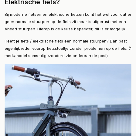
Elektrische fiets?
Bij moderne fietsen en elektrische fietsen komt het wel voor dat er
geen normale stuurpen op de fiets zit maar is uitgerust met een
Ahead stuurpen. Hierop is de keuze beperkter, dit is er mogelijk.
Heeft je fiets / elektrische fiets een normale stuurpen? Dan past
eigenlijk ieder voorop fietsstoeltje zonder problemen op de fiets. (1
merk/model soms uitgezonderd zie onderaan de post)