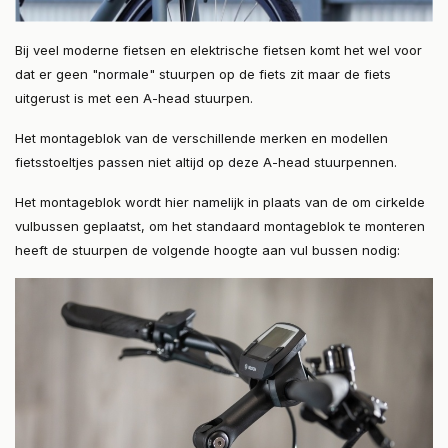
Bij veel moderne fietsen en elektrische fietsen komt het wel voor
dat er geen "normale" stuurpen op de fiets zit maar de fiets
uitgerust is met een A-head stuurpen.
Het montageblok van de verschillende merken en modellen
fietsstoeltjes passen niet altijd op deze A-head stuurpennen.
Het montageblok wordt hier namelijk in plaats van de om cirkelde
vulbussen geplaatst, om het standaard montageblok te monteren
heeft de stuurpen de volgende hoogte aan vul bussen nodig: