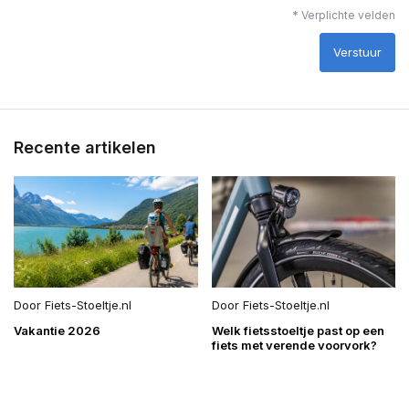
* Verplichte velden
Verstuur
Recente artikelen
Door
Fiets-Stoeltje.nl
Door
Fiets-Stoeltje.nl
Vakantie 2026
Welk fietsstoeltje past op een
fiets met verende voorvork?