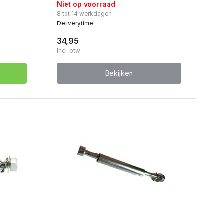
Niet op voorraad
8 tot 14 werkdagen
Deliverytime
34,95
Incl. btw
Bekijken