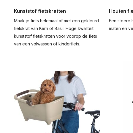
Kunststof fietskratten
Houten fi
Maak je fiets helemaal af met een gekleurd
Een stoere h
fietskrat van Kerri of Basil. Hoge kwaliteit
maten en ve
kunststof fietskratten voor voorop de fiets
van een volwassen of kinderfiets.