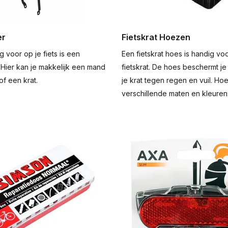
er
Fietskrat Hoezen
 voor op je fiets is een
Een fietskrat hoes is handig vo
 Hier kan je makkelijk een mand
fietskrat. De hoes beschermt je 
f een krat.
je krat tegen regen en vuil. Hoe
verschillende maten en kleuren