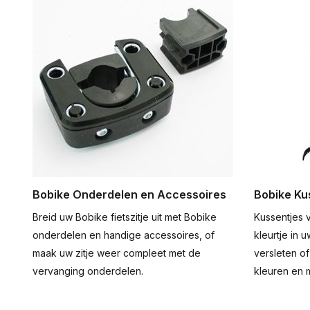
Bobike Onderdelen en Accessoires
Bobike Ku
Breid uw Bobike fietszitje uit met Bobike
Kussentjes 
onderdelen en handige accessoires, of
kleurtje in u
maak uw zitje weer compleet met de
versleten of
vervanging onderdelen.
kleuren en 