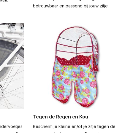
betrouwbaar en passend bij jouw zitje.
Tegen de Regen en Kou
der­voetjes
Bescherm je kleine en/of je zitje tegen de