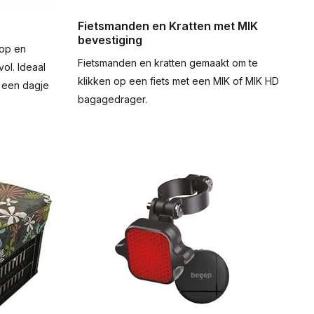
Fietsmanden en Kratten met MIK
bevestiging
op en
Fietsmanden en kratten gemaakt om te
vol. Ideaal
klikken op een fiets met een MIK of MIK HD
 een dagje
bagagedrager.