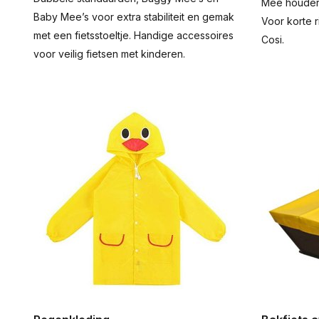
Mee houders
Baby Mee’s voor extra stabiliteit en gemak
Voor korte r
met een fietsstoeltje. Handige accessoires
Cosi.
voor veilig fietsen met kinderen.