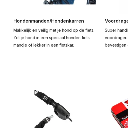
Hondenmanden/Hondenkarren
Voordrag
Makkelijk en veilig met je hond op de fiets.
Super handig
Zet je hond in een speciaal honden fiets
voordrager.
mandje of lekker in een fietskar.
bevestigen o