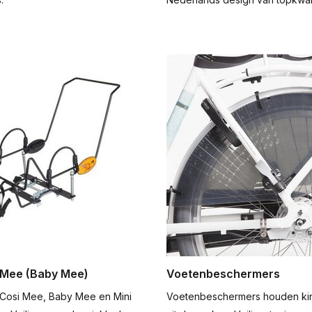
 Mee (Baby Mee)
Voetenbeschermers
Cosi Mee, Baby Mee en Mini
Voetenbeschermers houden kin