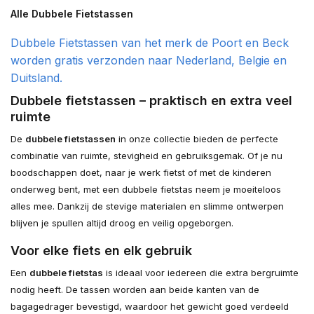
Alle Dubbele Fietstassen
Dubbele Fietstassen van het merk de Poort en Beck
worden gratis verzonden naar Nederland, Belgie en
Duitsland.
Dubbele fietstassen – praktisch en extra veel
ruimte
De
dubbele fietstassen
in onze collectie bieden de perfecte
combinatie van ruimte, stevigheid en gebruiksgemak. Of je nu
boodschappen doet, naar je werk fietst of met de kinderen
onderweg bent, met een dubbele fietstas neem je moeiteloos
alles mee. Dankzij de stevige materialen en slimme ontwerpen
blijven je spullen altijd droog en veilig opgeborgen.
Voor elke fiets en elk gebruik
Een
dubbele fietstas
is ideaal voor iedereen die extra bergruimte
nodig heeft. De tassen worden aan beide kanten van de
bagagedrager bevestigd, waardoor het gewicht goed verdeeld