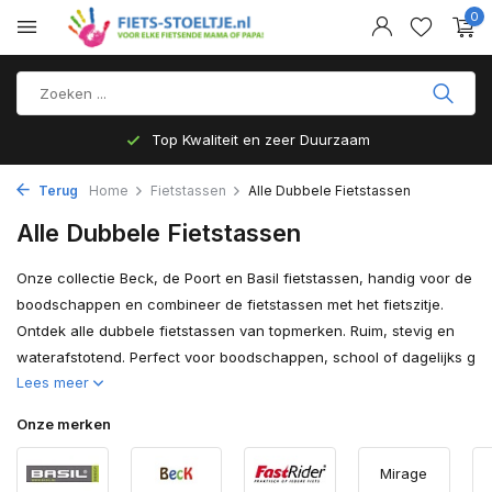
0
Top Kwaliteit en zeer Duurzaam
Terug
Home
Fietstassen
Alle Dubbele Fietstassen
Alle Dubbele Fietstassen
Onze collectie Beck, de Poort en Basil fietstassen, handig voor de
boodschappen en combineer de fietstassen met het fietszitje.
Ontdek alle dubbele fietstassen van topmerken. Ruim, stevig en
waterafstotend. Perfect voor boodschappen, school of dagelijks g
Lees meer
Onze merken
Mirage