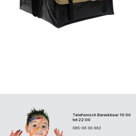
Telefonisch Bereikbaar 10:00
tot 22:00
085-06 06 662