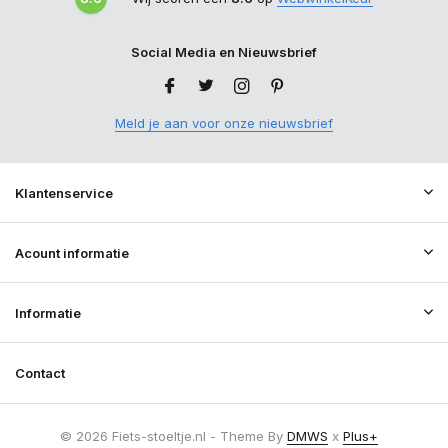
Social Media en Nieuwsbrief
Meld je aan voor onze nieuwsbrief
Klantenservice
Acount informatie
Informatie
Contact
© 2026 Fiets-stoeltje.nl - Theme By
DMWS
x
Plus+