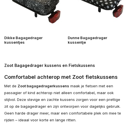
Dikke Bagagedrager
Dunne Bagagedrager
kussentjes
kussentje
Zoot Bagagedrager kussens en Fietskussens
Comfortabel achterop met Zoot fietskussens
Met de
Zoot bagagedragerkussens
maak je fietsen met een
passagier of kind achterop niet alleen comfortabel, maar ook
stijlvol. Deze stevige en zachte kussens zorgen voor een prettige
zit op de bagagedrager en zijn ontworpen voor dagelijks gebruik.
Geen harde drager meer, maar een comfortabele plek om mee te
rijden – ideaal voor korte en lange ritten.