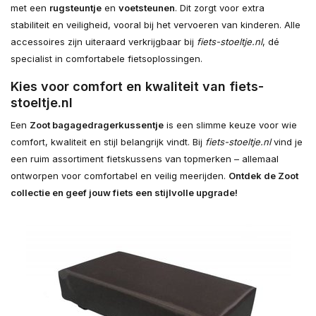
met een
rugsteuntje
en
voetsteunen
. Dit zorgt voor extra
stabiliteit en veiligheid, vooral bij het vervoeren van kinderen. Alle
accessoires zijn uiteraard verkrijgbaar bij
fiets-stoeltje.nl
, dé
specialist in comfortabele fietsoplossingen.
Kies voor comfort en kwaliteit van fiets-
stoeltje.nl
Een
Zoot bagagedragerkussentje
is een slimme keuze voor wie
comfort, kwaliteit en stijl belangrijk vindt. Bij
fiets-stoeltje.nl
vind je
een ruim assortiment fietskussens van topmerken – allemaal
ontworpen voor comfortabel en veilig meerijden.
Ontdek de Zoot
collectie en geef jouw fiets een stijlvolle upgrade!