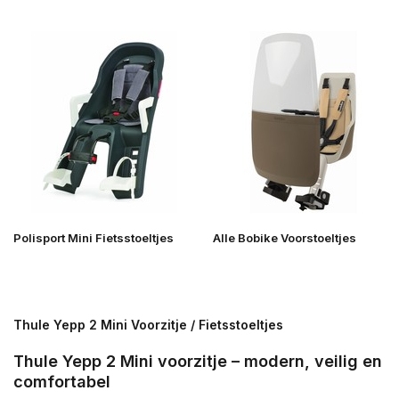
Polisport Mini Fietsstoeltjes
Alle Bobike Voorstoeltjes
Thule Yepp 2 Mini Voorzitje / Fietsstoeltjes
Thule Yepp 2 Mini voorzitje – modern, veilig en
comfortabel