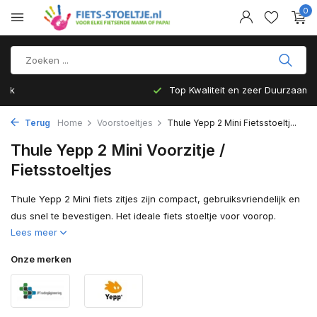
0
Top Kwaliteit en zeer Duurzaam
Terug
Home
Voorstoeltjes
Thule Yepp 2 Mini Fietsstoeltj...
Thule Yepp 2 Mini Voorzitje /
Fietsstoeltjes
Thule Yepp 2 Mini fiets zitjes zijn compact, gebruiksvriendelijk en
dus snel te bevestigen. Het ideale fiets stoeltje voor voorop.
Lees meer
Onze merken