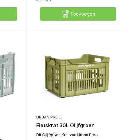
Toevoegen
URBAN PROOF
Fietskrat 30L Olijfgroen
Dit Olijfgroen Krat van Urban Proo...