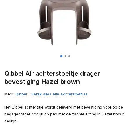
Qibbel Air achterstoeltje drager
bevestiging Hazel brown
Merk:
Qibbel
Bekijk alles Alle Achterstoeltjes
Het Qibbel achterzitje wordt geleverd met bevestiging voor op de
bagagedrager. Vrolijk op pad met de zachte zitting in Hazel brown
design.