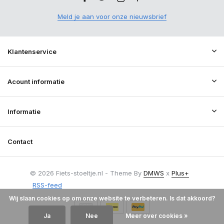
Meld je aan voor onze nieuwsbrief
Klantenservice
Acount informatie
Informatie
Contact
© 2026 Fiets-stoeltje.nl - Theme By
DMWS
x
Plus+
RSS-feed
Wij slaan cookies op om onze website te verbeteren. Is dat akkoord?
Ja
Nee
Meer over cookies »