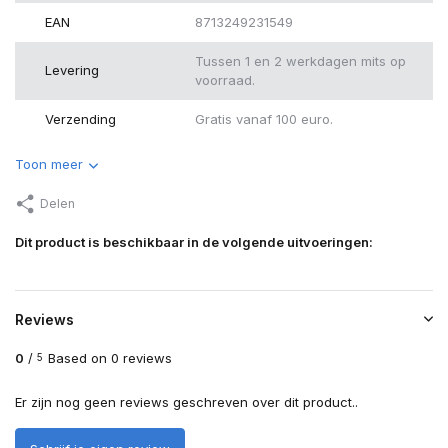
EAN
8713249231549
Tussen 1 en 2 werkdagen mits op
Levering
voorraad.
Verzending
Gratis vanaf 100 euro.
Toon meer
Delen
Dit product is beschikbaar in de volgende uitvoeringen:
Reviews
0
/
Based on 0 reviews
5
Er zijn nog geen reviews geschreven over dit product..