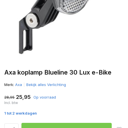
Axa koplamp Blueline 30 Lux e-Bike
Merk:
Axa
Bekijk alles Verlichting
25,95
28,95
Op voorraad
Incl. btw
1 tot 2 werkdagen