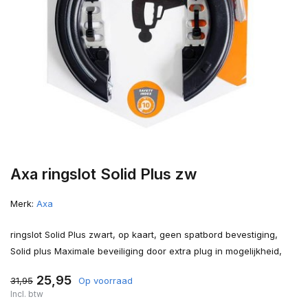
Axa ringslot Solid Plus zw
Merk:
Axa
ringslot Solid Plus zwart, op kaart, geen spatbord bevestiging,
Solid plus Maximale beveiliging door extra plug in mogelijkheid,
25,95
31,95
Op voorraad
Incl. btw