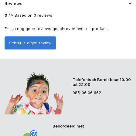
Reviews
0
/
Based on 0 reviews
5
Er zijn nog geen reviews geschreven over dit product..
Schrijf je eigen review
Telefonisch Bereikbaar 10:00
tot 22:00
085-06 06 662
Beoordeeld met