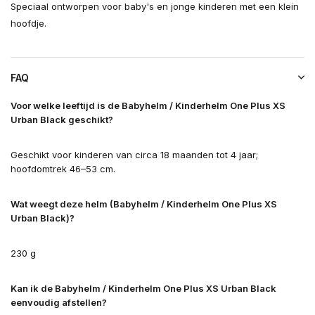
Speciaal ontworpen voor baby's en jonge kinderen met een klein
hoofdje.
FAQ
Voor welke leeftijd is de Babyhelm / Kinderhelm One Plus XS
Urban Black geschikt?
Geschikt voor kinderen van circa 18 maanden tot 4 jaar;
hoofdomtrek 46–53 cm.
Wat weegt deze helm (Babyhelm / Kinderhelm One Plus XS
Urban Black)?
230 g
Kan ik de Babyhelm / Kinderhelm One Plus XS Urban Black
eenvoudig afstellen?