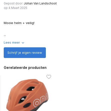
Gepost door:
Johan Van Landschoot
op 4 Maart 2025
Mooie helm + veilig!
...
Lees meer
Schrijf je eigen review
Gerelateerde producten