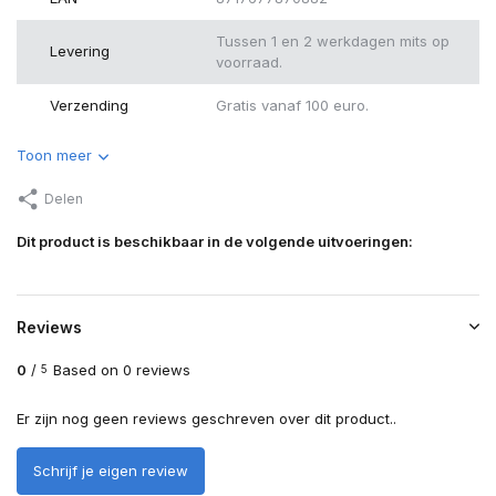
Tussen 1 en 2 werkdagen mits op
Levering
voorraad.
Verzending
Gratis vanaf 100 euro.
Toon meer
Delen
Dit product is beschikbaar in de volgende uitvoeringen:
Reviews
0
/
Based on 0 reviews
5
Er zijn nog geen reviews geschreven over dit product..
Schrijf je eigen review