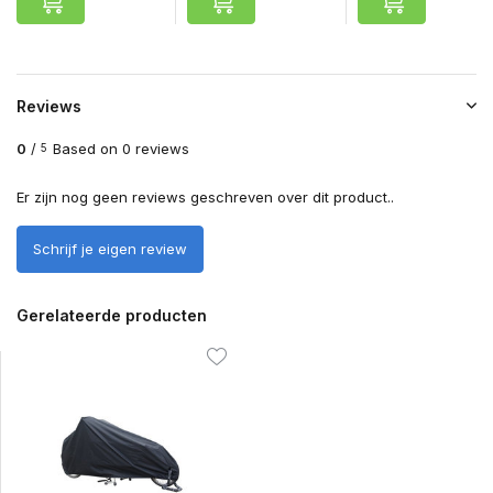
Reviews
0
/
Based on 0 reviews
5
Er zijn nog geen reviews geschreven over dit product..
Schrijf je eigen review
Gerelateerde producten