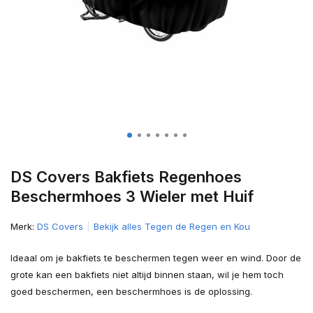
DS Covers Bakfiets Regenhoes
Beschermhoes 3 Wieler met Huif
Merk:
DS Covers
Bekijk alles Tegen de Regen en Kou
Ideaal om je bakfiets te beschermen tegen weer en wind. Door de
grote kan een bakfiets niet altijd binnen staan, wil je hem toch
goed beschermen, een beschermhoes is de oplossing.