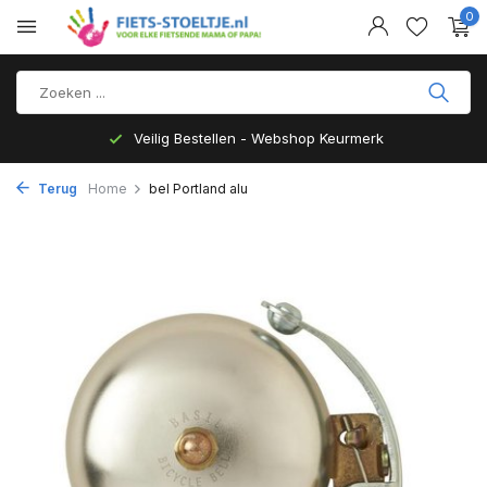
0
Veilig Bestellen - Webshop Keurmerk
Terug
Home
bel Portland alu