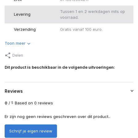
Tussen 1 en 2 werkdagen mits op
Levering
voorraad.
Verzending
Gratis vanaf 100 euro.
Toon meer
Delen
Dit product is beschikbaar in de volgende uitvoeringen:
Reviews
0
/
Based on 0 reviews
5
Er zijn nog geen reviews geschreven over dit product..
Schrijf je eigen review