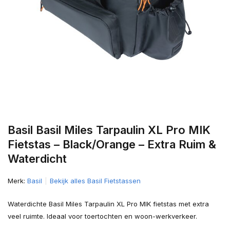
Basil Basil Miles Tarpaulin XL Pro MIK
Fietstas – Black/Orange – Extra Ruim &
Waterdicht
Merk:
Basil
Bekijk alles Basil Fietstassen
Waterdichte Basil Miles Tarpaulin XL Pro MIK fietstas met extra
veel ruimte. Ideaal voor toertochten en woon-werkverkeer.