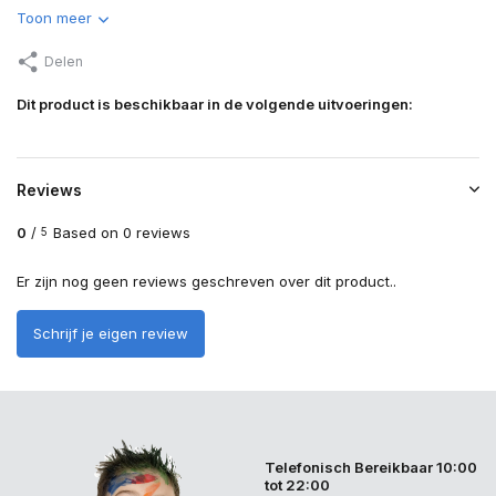
Toon meer
Delen
Dit product is beschikbaar in de volgende uitvoeringen:
Reviews
0
/
Based on 0 reviews
5
Er zijn nog geen reviews geschreven over dit product..
Schrijf je eigen review
Telefonisch Bereikbaar 10:00
tot 22:00