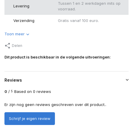
Tussen 1 en 2 werkdagen mits op
Levering
voorraad.
Verzending
Gratis vanaf 100 euro.
Toon meer
Delen
Dit product is beschikbaar in de volgende uitvoeringen:
Reviews
0
/
Based on 0 reviews
5
Er zijn nog geen reviews geschreven over dit product..
Schrijf je eigen review