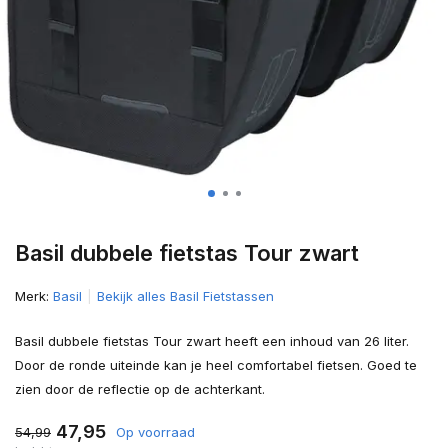
Basil dubbele fietstas Tour zwart
Merk:
Basil
Bekijk alles Basil Fietstassen
Basil dubbele fietstas Tour zwart heeft een inhoud van 26 liter.
Door de ronde uiteinde kan je heel comfortabel fietsen. Goed te
zien door de reflectie op de achterkant.
47,95
54,99
Op voorraad