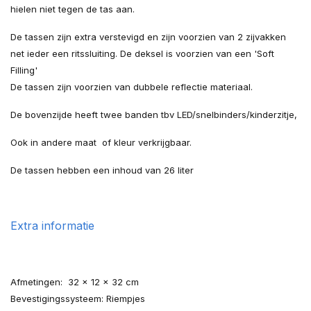
hielen niet tegen de tas aan.
De tassen zijn extra verstevigd en zijn voorzien van 2 zijvakken
net ieder een ritssluiting. De deksel is voorzien van een 'Soft
Filling'
De tassen zijn voorzien van dubbele reflectie materiaal.
De bovenzijde heeft twee banden tbv LED/snelbinders/kinderzitje,
Ook in andere maat of kleur verkrijgbaar.
De tassen hebben een inhoud van 26 liter
Extra informatie
Afmetingen: 32 x 12 x 32 cm
Bevestigingssysteem: Riempjes