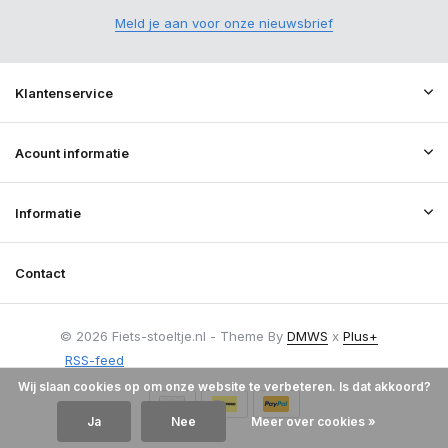
Meld je aan voor onze nieuwsbrief
Klantenservice
Acount informatie
Informatie
Contact
© 2026 Fiets-stoeltje.nl - Theme By
DMWS
x
Plus+
RSS-feed
Wij slaan cookies op om onze website te verbeteren. Is dat akkoord?
Ja
Nee
Meer over cookies »