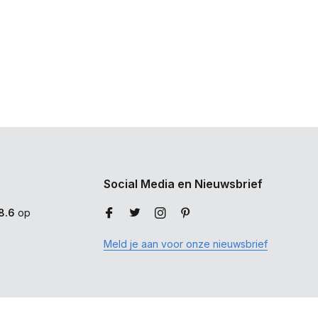
Social Media en Nieuwsbrief
8.6
op
Meld je aan voor onze nieuwsbrief