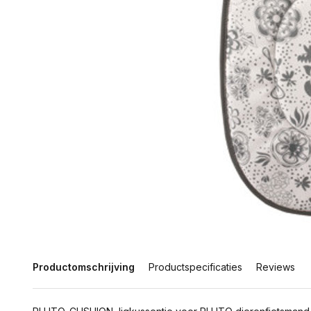
Productomschrijving
Productspecificaties
Reviews