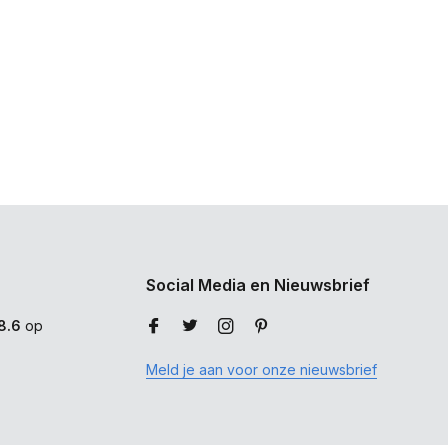
Social Media en Nieuwsbrief
8.6
op
Meld je aan voor onze nieuwsbrief