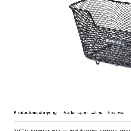
Productomschrijving
Productspecificaties
Reviews