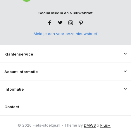
Social Media en Nieuwsbrief
Meld je aan voor onze nieuwsbrief
Klantenservice
Acount informatie
Informatie
Contact
© 2026 Fiets-stoeltje.nl - Theme By
DMWS
x
Plus+