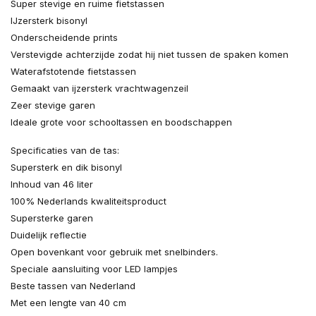
Super stevige en ruime fietstassen
IJzersterk bisonyl
Onderscheidende prints
Verstevigde achterzijde zodat hij niet tussen de spaken komen
Waterafstotende fietstassen
Gemaakt van ijzersterk vrachtwagenzeil
Zeer stevige garen
Ideale grote voor schooltassen en boodschappen
Specificaties van de tas:
Supersterk en dik bisonyl
Inhoud van 46 liter
100% Nederlands kwaliteitsproduct
Supersterke garen
Duidelijk reflectie
Open bovenkant voor gebruik met snelbinders.
Speciale aansluiting voor LED lampjes
Beste tassen van Nederland
Met een lengte van 40 cm