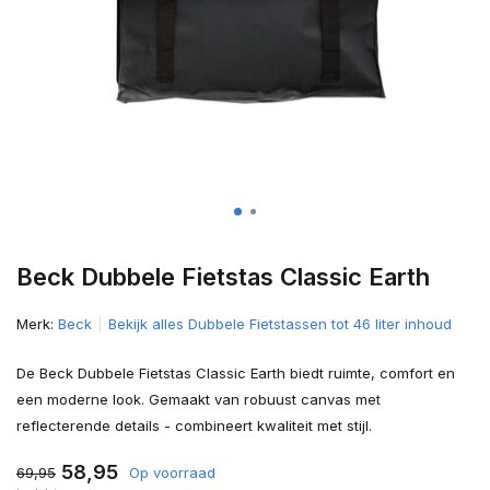
Beck Dubbele Fietstas Classic Earth
Merk:
Beck
Bekijk alles Dubbele Fietstassen tot 46 liter inhoud
De Beck Dubbele Fietstas Classic Earth biedt ruimte, comfort en
een moderne look. Gemaakt van robuust canvas met
reflecterende details - combineert kwaliteit met stijl.
58,95
69,95
Op voorraad