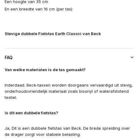
Een hoogte van 35 cm
En een breedte van 16 cm (per tas)
Stevige dubbele Fietstas Earth Classic van Beck
FAQ
Van welke materialen is de tas gemaakt?
Inderdaad. Beck-tassen worden doorgaans vervaardigd uit stevig,
onderhoudsvriendelijk materiaal zoals bisonyl of waterafstotend
textiel.
Is dit een dubbele fietstas?
Ja, Dit is een dubbele fietstas van Beck. De brede spreiding over
de drager zorgt voor stabiele belasting.