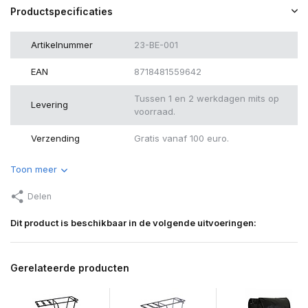
Productspecificaties
Artikelnummer
23-BE-001
EAN
8718481559642
Tussen 1 en 2 werkdagen mits op
Levering
voorraad.
Verzending
Gratis vanaf 100 euro.
Toon meer
Delen
Dit product is beschikbaar in de volgende uitvoeringen:
Gerelateerde producten