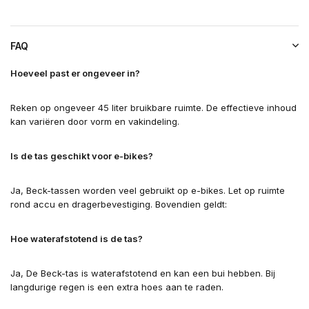
FAQ
Hoeveel past er ongeveer in?
Reken op ongeveer 45 liter bruikbare ruimte. De effectieve inhoud
kan variëren door vorm en vakindeling.
Is de tas geschikt voor e-bikes?
Ja, Beck-tassen worden veel gebruikt op e-bikes. Let op ruimte
rond accu en dragerbevestiging. Bovendien geldt:
Hoe waterafstotend is de tas?
Ja, De Beck-tas is waterafstotend en kan een bui hebben. Bij
langdurige regen is een extra hoes aan te raden.