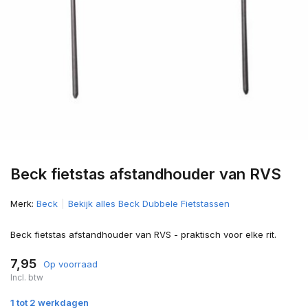
Beck fietstas afstandhouder van RVS
Merk:
Beck
Bekijk alles Beck Dubbele Fietstassen
Beck fietstas afstandhouder van RVS - praktisch voor elke rit.
7,95
Op voorraad
Incl. btw
1 tot 2 werkdagen