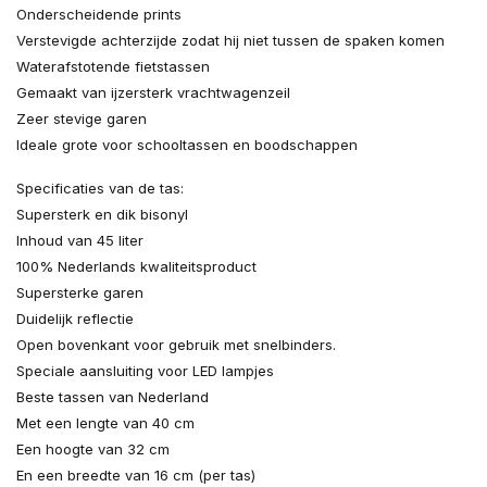
Onderscheidende prints
Verstevigde achterzijde zodat hij niet tussen de spaken komen
Waterafstotende fietstassen
Gemaakt van ijzersterk vrachtwagenzeil
Zeer stevige garen
Ideale grote voor schooltassen en boodschappen
Specificaties van de tas:
Supersterk en dik bisonyl
Inhoud van 45 liter
100% Nederlands kwaliteitsproduct
Supersterke garen
Duidelijk reflectie
Open bovenkant voor gebruik met snelbinders.
Speciale aansluiting voor LED lampjes
Beste tassen van Nederland
Met een lengte van 40 cm
Een hoogte van 32 cm
En een breedte van 16 cm (per tas)