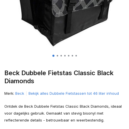
Beck Dubbele Fietstas Classic Black
Diamonds
Merk:
Beck
Bekijk alles Dubbele Fietstassen tot 46 liter inhoud
Ontdek de Beck Dubbele Fietstas Classic Black Diamonds, ideaal
voor dagelijks gebruik. Gemaakt van stevig bisonyl met
reflecterende details - betrouwbaar en weerbestendig.