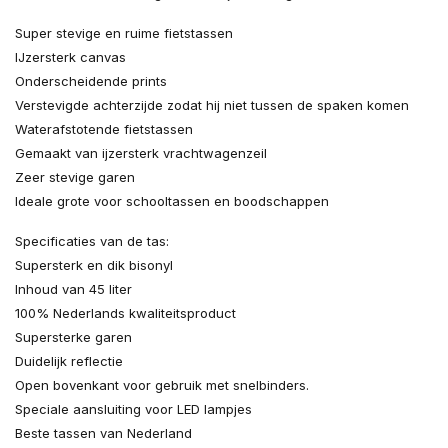
Super stevige en ruime fietstassen
IJzersterk canvas
Onderscheidende prints
Verstevigde achterzijde zodat hij niet tussen de spaken komen
Waterafstotende fietstassen
Gemaakt van ijzersterk vrachtwagenzeil
Zeer stevige garen
Ideale grote voor schooltassen en boodschappen
Specificaties van de tas:
Supersterk en dik bisonyl
Inhoud van 45 liter
100% Nederlands kwaliteitsproduct
Supersterke garen
Duidelijk reflectie
Open bovenkant voor gebruik met snelbinders.
Speciale aansluiting voor LED lampjes
Beste tassen van Nederland