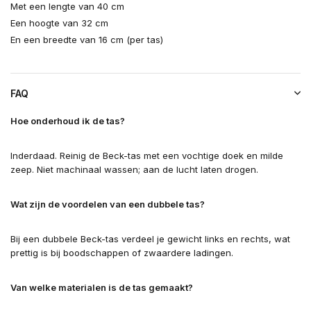
Met een lengte van 40 cm
Een hoogte van 32 cm
En een breedte van 16 cm (per tas)
FAQ
Hoe onderhoud ik de tas?
Inderdaad. Reinig de Beck-tas met een vochtige doek en milde
zeep. Niet machinaal wassen; aan de lucht laten drogen.
Wat zijn de voordelen van een dubbele tas?
Bij een dubbele Beck-tas verdeel je gewicht links en rechts, wat
prettig is bij boodschappen of zwaardere ladingen.
Van welke materialen is de tas gemaakt?