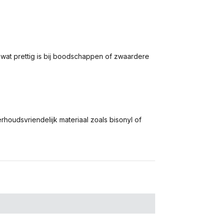
, wat prettig is bij boodschappen of zwaardere
houdsvriendelijk materiaal zoals bisonyl of