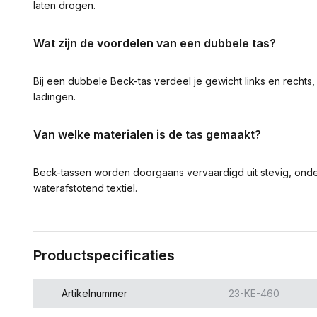
laten drogen.
Wat zijn de voordelen van een dubbele tas?
Bij een dubbele Beck-tas verdeel je gewicht links en rechts
ladingen.
Van welke materialen is de tas gemaakt?
Beck-tassen worden doorgaans vervaardigd uit stevig, onder
waterafstotend textiel.
Productspecificaties
Artikelnummer
23-KE-460