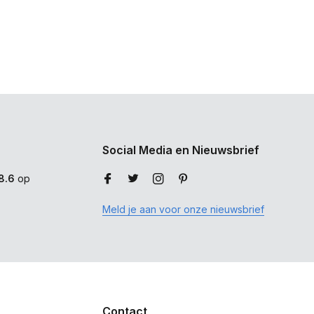
Social Media en Nieuwsbrief
8.6
op
Meld je aan voor onze nieuwsbrief
Contact