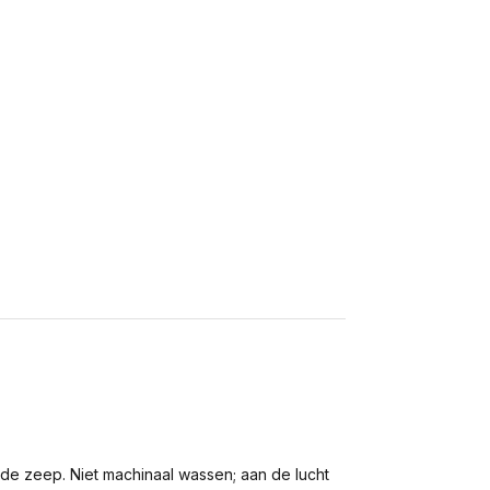
de zeep. Niet machinaal wassen; aan de lucht