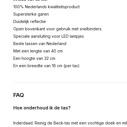
100% Nederlands kwaliteitsproduct
Supersterke garen
Duidelijk reflectie
Open bovenkant voor gebruik met snelbinders.
Speciale aansluiting voor LED lampjes
Beste tassen van Nederland
Met een lengte van 40 cm
Een hoogte van 32 cm
En een breedte van 16 cm (per tas)
FAQ
Hoe onderhoud ik de tas?
Inderdaad. Reinig de Beck-tas met een vochtige doek en mil