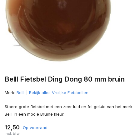
Belll Fietsbel Ding Dong 80 mm bruin
Merk:
Belll
Bekijk alles Vrolijke Fietsbellen
Stoere grote fietsbel met een zeer luid en fel geluid van het merk
Belll in een mooie Bruine kleur.
12,50
Op voorraad
Incl. btw