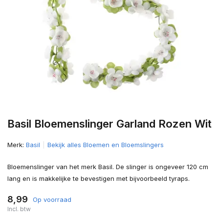
Basil Bloemenslinger Garland Rozen Wit
Merk:
Basil
Bekijk alles Bloemen en Bloemslingers
Bloemenslinger van het merk Basil. De slinger is ongeveer 120 cm
lang en is makkelijke te bevestigen met bijvoorbeeld tyraps.
8,99
Op voorraad
Incl. btw