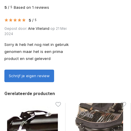
5
/
Based on 1 reviews
5
5
/
5
Gepost door:
Arie Vlieland
op 21 Mei
2024
Sorry ik heb het nog niet in gebruik
genomen maar het is een prima
product en snel geleverd
Schrijf je eigen review
Gerelateerde producten