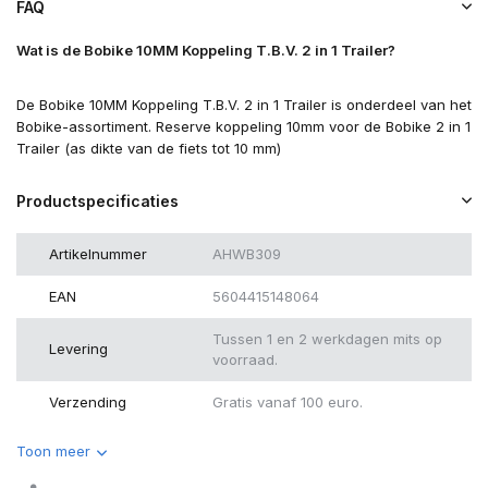
FAQ
Wat is de Bobike 10MM Koppeling T.B.V. 2 in 1 Trailer?
De Bobike 10MM Koppeling T.B.V. 2 in 1 Trailer is onderdeel van het
Bobike-assortiment. Reserve koppeling 10mm voor de Bobike 2 in 1
Trailer (as dikte van de fiets tot 10 mm)
Productspecificaties
Artikelnummer
AHWB309
EAN
5604415148064
Tussen 1 en 2 werkdagen mits op
Levering
voorraad.
Verzending
Gratis vanaf 100 euro.
Toon meer