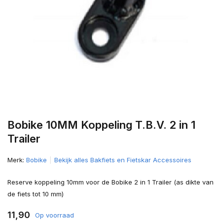
Bobike 10MM Koppeling T.B.V. 2 in 1
Trailer
Merk:
Bobike
Bekijk alles Bakfiets en Fietskar Accessoires
Reserve koppeling 10mm voor de Bobike 2 in 1 Trailer (as dikte van
de fiets tot 10 mm)
11,90
Op voorraad