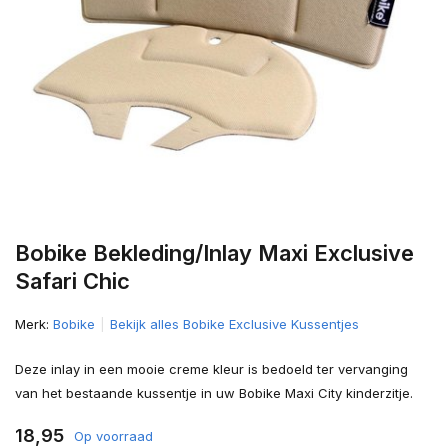
Bobike Bekleding/Inlay Maxi Exclusive
Safari Chic
Merk:
Bobike
Bekijk alles Bobike Exclusive Kussentjes
Deze inlay in een mooie creme kleur is bedoeld ter vervanging
van het bestaande kussentje in uw Bobike Maxi City kinderzitje.
18,95
Op voorraad