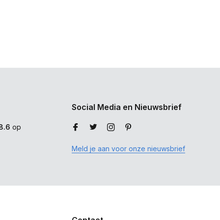
Social Media en Nieuwsbrief
8.6
op
Meld je aan voor onze nieuwsbrief