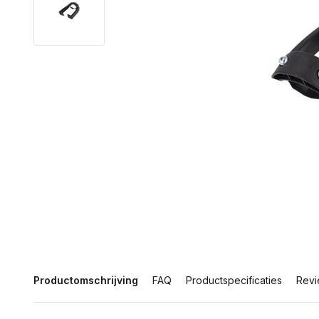
Productomschrijving
FAQ
Productspecificaties
Revi