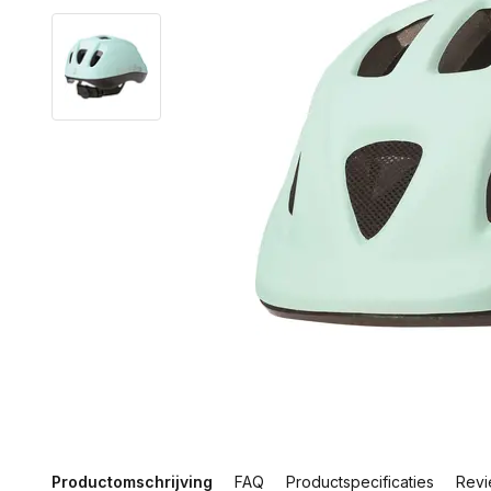
Productomschrijving
FAQ
Productspecificaties
Revi