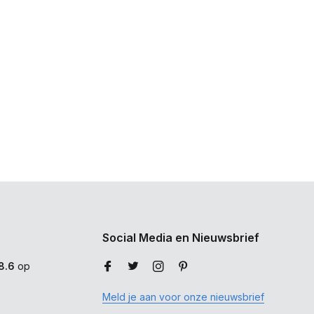
Social Media en Nieuwsbrief
8.6
op
Meld je aan voor onze nieuwsbrief