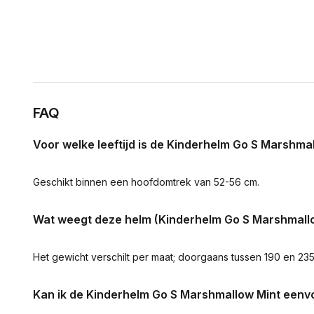
FAQ
Voor welke leeftijd is de Kinderhelm Go S Marshma
Geschikt binnen een hoofdomtrek van 52-56 cm.
Wat weegt deze helm (Kinderhelm Go S Marshmallo
Het gewicht verschilt per maat; doorgaans tussen 190 en 23
Kan ik de Kinderhelm Go S Marshmallow Mint eenvo