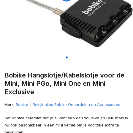
Bobike Hangslotje/Kabelslotje voor de
Mini, Mini PGo, Mini One en Mini
Exclusive
Merk:
Bobike
Bekijk alles Bobike Onderdelen en Accessoires
Het Bobike cijferslot dat je al kent van de Exclusive en ONE maxi is
nu ook beschikbaar in een mini versie om je voorzitje extra te
beveiligen.