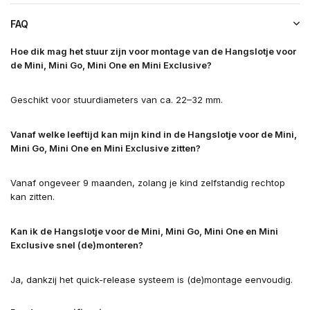
FAQ
Hoe dik mag het stuur zijn voor montage van de Hangslotje voor
de Mini, Mini Go, Mini One en Mini Exclusive?
Geschikt voor stuurdiameters van ca. 22–32 mm.
Vanaf welke leeftijd kan mijn kind in de Hangslotje voor de Mini,
Mini Go, Mini One en Mini Exclusive zitten?
Vanaf ongeveer 9 maanden, zolang je kind zelfstandig rechtop
kan zitten.
Kan ik de Hangslotje voor de Mini, Mini Go, Mini One en Mini
Exclusive snel (de)monteren?
Ja, dankzij het quick-release systeem is (de)montage eenvoudig.