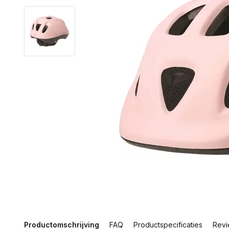
Productomschrijving
FAQ
Productspecificaties
Revi