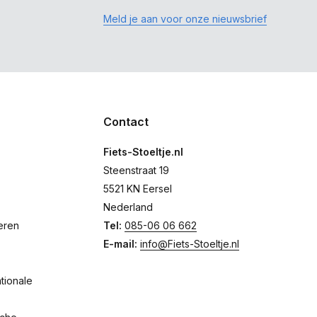
Meld je aan voor onze nieuwsbrief
Contact
Fiets-Stoeltje.nl
Steenstraat 19
5521 KN Eersel
Nederland
eren
Tel:
085-06 06 662
E-mail:
info@Fiets-Stoeltje.nl
tionale