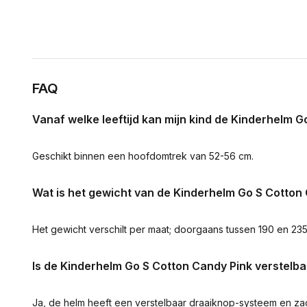
FAQ
Vanaf welke leeftijd kan mijn kind de Kinderhelm 
Geschikt binnen een hoofdomtrek van 52-56 cm.
Wat is het gewicht van de Kinderhelm Go S Cotton 
Het gewicht verschilt per maat; doorgaans tussen 190 en 23
Is de Kinderhelm Go S Cotton Candy Pink verstel
Ja, de helm heeft een verstelbaar draaiknop-systeem en za