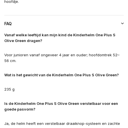
hoofdje.
FAQ
Vanaf welke leeftijd kan mijn kind de Kinderhelm One Plus S
Olive Green dragen?
Voor junioren vanaf ongeveer 4 jaar en ouder; hoofdomtrek 52–
56 cm.
Wat is het gewicht van de Kinderhelm One Plus S Olive Green?
235 g
Is de Kinderhelm One Plus S Olive Green verstelbaar voor een
goede pasvorm?
Ja, de helm heeft een verstelbaar draaiknop-systeem en zachte