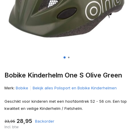
Bobike Kinderhelm One S Olive Green
Merk:
Bobike
Bekijk alles Polisport en Bobike Kinderhelmen
Geschikt voor kinderen met een hoofdomtrek 52 - 56 cm. Een top
kwaliteit en veilige Kinderhelm / Fietshelm.
28,95
33,95
Backorder
Incl. btw