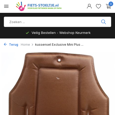
0
Veilig Bestellen - Webshop Keurmerk
Terug
Home
kussenset Exclusive Mini Plus ...