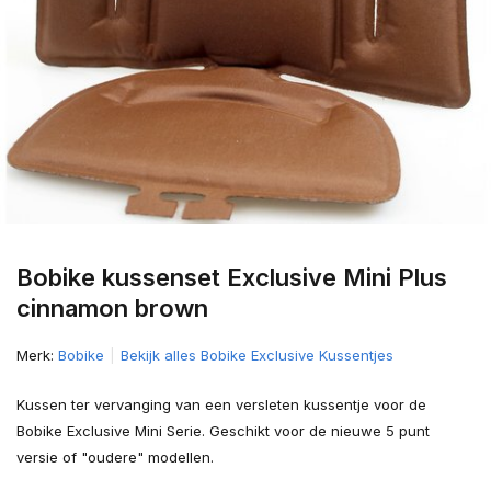
Bobike kussenset Exclusive Mini Plus
cinnamon brown
Merk:
Bobike
Bekijk alles Bobike Exclusive Kussentjes
Kussen ter vervanging van een versleten kussentje voor de
Bobike Exclusive Mini Serie. Geschikt voor de nieuwe 5 punt
versie of "oudere" modellen.