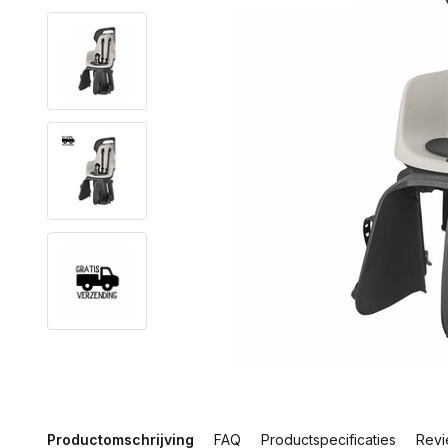
Productomschrijving
FAQ
Productspecificaties
Revi