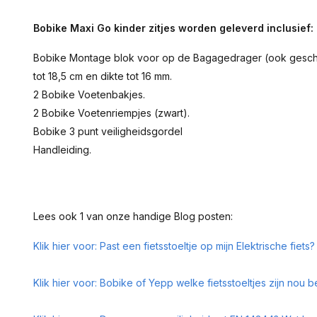
Bobike Maxi Go kinder zitjes worden geleverd inclusief:
Bobike Montage blok voor op de Bagagedrager (ook geschikt
tot 18,5 cm en dikte tot 16 mm.
2 Bobike Voetenbakjes.
2 Bobike Voetenriempjes (zwart).
Bobike 3 punt veiligheidsgordel
Handleiding.
Lees ook 1 van onze handige Blog posten:
Klik hier voor: Past een fietsstoeltje op mijn Elektrische fiets?
Klik hier voor: Bobike of Yepp welke fietsstoeltjes zijn nou b