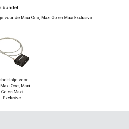
en bundel
tje voor de Maxi One, Maxi Go en Maxi Exclusive
abelslotje voor
 Maxi One, Maxi
Go en Maxi
Exclusive