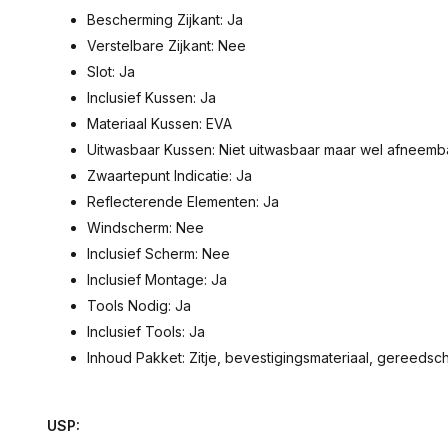
Bescherming Zijkant: Ja
Verstelbare Zijkant: Nee
Slot: Ja
Inclusief Kussen: Ja
Materiaal Kussen: EVA
Uitwasbaar Kussen: Niet uitwasbaar maar wel afneemb
Zwaartepunt Indicatie: Ja
Reflecterende Elementen: Ja
Windscherm: Nee
Inclusief Scherm: Nee
Inclusief Montage: Ja
Tools Nodig: Ja
Inclusief Tools: Ja
Inhoud Pakket: Zitje, bevestigingsmateriaal, gereedscha
USP: