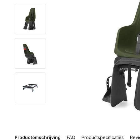
Productomschrijving
FAQ
Productspecificaties
Revi