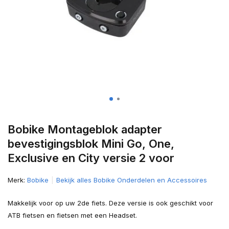
Bobike Montageblok adapter
bevestigingsblok Mini Go, One,
Exclusive en City versie 2 voor
Merk:
Bobike
Bekijk alles Bobike Onderdelen en Accessoires
Makkelijk voor op uw 2de fiets. Deze versie is ook geschikt voor
ATB fietsen en fietsen met een Headset.