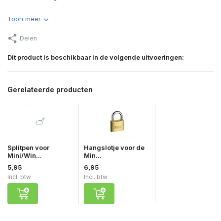
Toon meer
Delen
Dit product is beschikbaar in de volgende uitvoeringen:
Gerelateerde producten
Splitpen voor
Hangslotje voor de
Mini/Win...
Min...
5,95
6,95
Incl. btw
Incl. btw