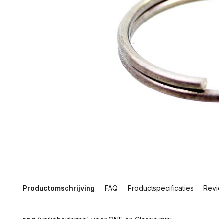
Productomschrijving
FAQ
Productspecificaties
Revi