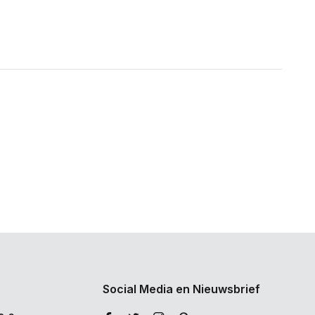
Social Media en Nieuwsbrief