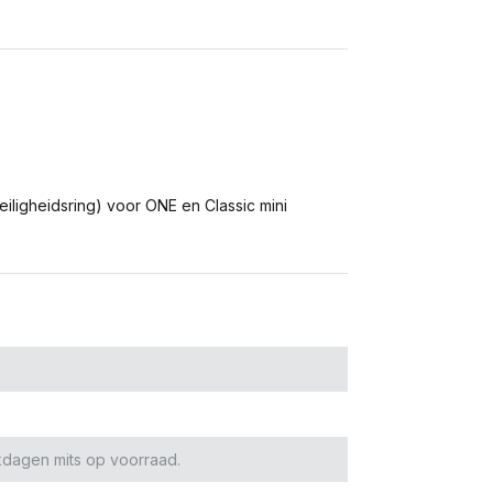
eiligheidsring) voor ONE en Classic mini
kdagen mits op voorraad.