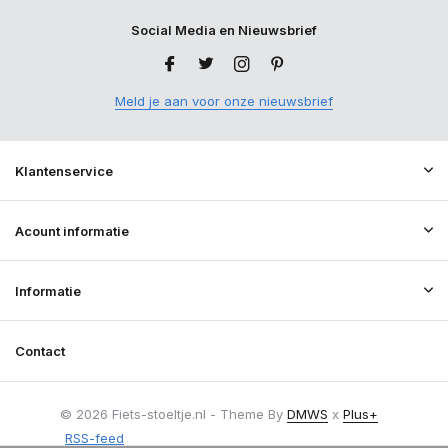
Social Media en Nieuwsbrief
Meld je aan voor onze nieuwsbrief
Klantenservice
Acount informatie
Informatie
Contact
© 2026 Fiets-stoeltje.nl - Theme By
DMWS
x
Plus+
RSS-feed