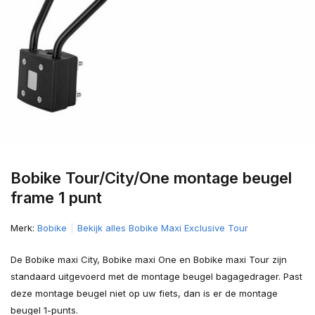
Bobike Tour/City/One montage beugel
frame 1 punt
Merk:
Bobike
Bekijk alles Bobike Maxi Exclusive Tour
De Bobike maxi City, Bobike maxi One en Bobike maxi Tour zijn
standaard uitgevoerd met de montage beugel bagagedrager. Past
deze montage beugel niet op uw fiets, dan is er de montage
beugel 1-punts.