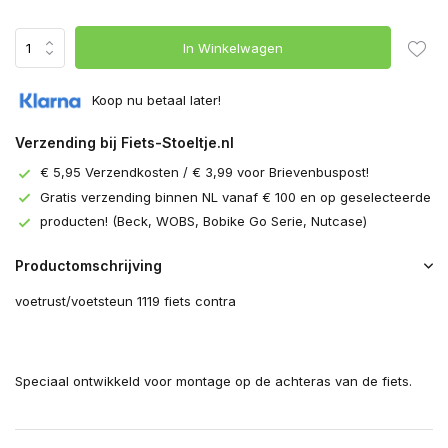
In Winkelwagen
Koop nu betaal later!
Verzending bij Fiets-Stoeltje.nl
€ 5,95 Verzendkosten / € 3,99 voor Brievenbuspost!
Gratis verzending binnen NL vanaf € 100 en op geselecteerde
producten! (Beck, WOBS, Bobike Go Serie, Nutcase)
Productomschrijving
voetrust/voetsteun 1119 fiets contra
Speciaal ontwikkeld voor montage op de achteras van de fiets.