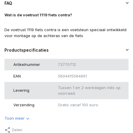
FAQ
Wat is de voetrust 1119 fiets contra?
De voetrust 1119 fiets contra is een voetsteun speciaal ontwikkeld
voor montage op de achteras van de fiets
Productspecificaties
Artikelnummer
73770712
EAN
5604415064661
Tussen 1 en 2 werkdagen mits op
Levering
voorraad.
Verzending
Gratis vanaf 100 euro.
Toon meer
Delen