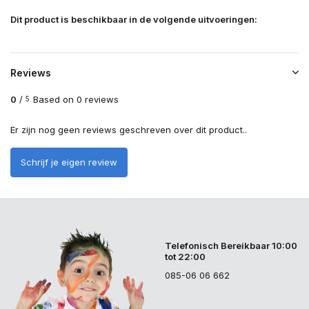
Dit product is beschikbaar in de volgende uitvoeringen:
Reviews
0
/
Based on 0 reviews
5
Er zijn nog geen reviews geschreven over dit product..
Schrijf je eigen review
Telefonisch Bereikbaar 10:00
tot 22:00
085-06 06 662