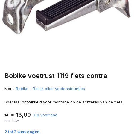
Bobike voetrust 1119 fiets contra
Merk:
Bobike
Bekijk alles Voetensteuntjes
Speciaal ontwikkeld voor montage op de achteras van de fiets.
13,90
14,00
Op voorraad
Incl. btw
2 tot 3 werkdagen