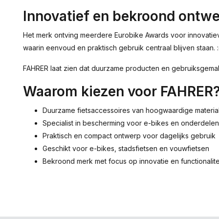
Innovatief en bekroond ontw
Het merk ontving meerdere Eurobike Awards voor innovatieve 
waarin eenvoud en praktisch gebruik centraal blijven staan.
FAHRER laat zien dat duurzame producten en gebruiksgema
Waarom kiezen voor FAHRER
Duurzame fietsaccessoires van hoogwaardige materia
Specialist in bescherming voor e-bikes en onderdelen
Praktisch en compact ontwerp voor dagelijks gebruik
Geschikt voor e-bikes, stadsfietsen en vouwfietsen
Bekroond merk met focus op innovatie en functionalite