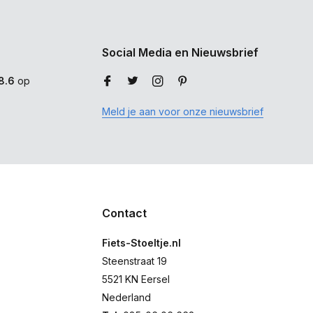
Social Media en Nieuwsbrief
8.6
op
Meld je aan voor onze nieuwsbrief
Contact
Fiets-Stoeltje.nl
Steenstraat 19
5521 KN Eersel
Nederland