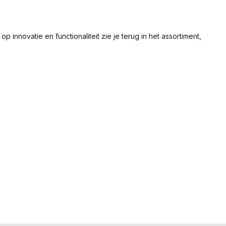
nnovatie en functionaliteit zie je terug in het assortiment,