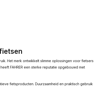
fietsen
ik. Het merk ontwikkelt slimme oplossingen voor fietsers
kes heeft FAHRER een sterke reputatie opgebouwd met
tieve fietsproducten. Duurzaamheid en praktisch gebruik