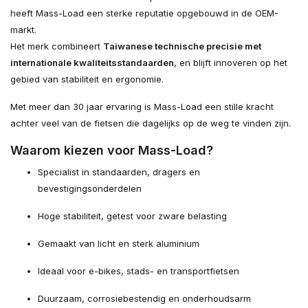
heeft Mass-Load een sterke reputatie opgebouwd in de OEM-
markt.
Het merk combineert
Taiwanese technische precisie met
internationale kwaliteitsstandaarden
, en blijft innoveren op het
gebied van stabiliteit en ergonomie.
Met meer dan 30 jaar ervaring is Mass-Load een stille kracht
achter veel van de fietsen die dagelijks op de weg te vinden zijn.
Waarom kiezen voor Mass-Load?
Specialist in standaarden, dragers en
bevestigingsonderdelen
Hoge stabiliteit, getest voor zware belasting
Gemaakt van licht en sterk aluminium
Ideaal voor e-bikes, stads- en transportfietsen
Duurzaam, corrosiebestendig en onderhoudsarm