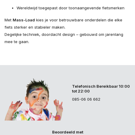
Wereldwijd toegepast door toonaangevende fietsmerken
Met
Mass-Load
kies je voor betrouwbare onderdelen die elke
fiets sterker en stabieler maken.
Degelijke techniek, doordacht design – gebouwd om jarenlang
mee te gaan.
Telefonisch Bereikbaar 10:00
tot 22:00
085-06 06 662
Beoordeeld met