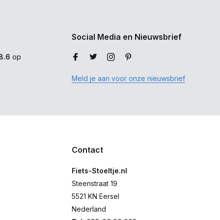
Social Media en Nieuwsbrief
8.6
op
Meld je aan voor onze nieuwsbrief
Contact
Fiets-Stoeltje.nl
Steenstraat 19
5521 KN Eersel
Nederland