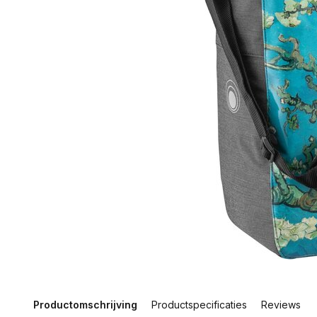
Productomschrijving
Productspecificaties
Reviews