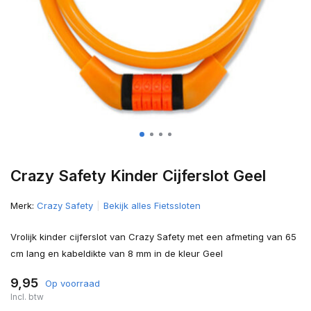
Crazy Safety Kinder Cijferslot Geel
Merk:
Crazy Safety
Bekijk alles Fietssloten
Vrolijk kinder cijferslot van Crazy Safety met een afmeting van 65
cm lang en kabeldikte van 8 mm in de kleur Geel
9,95
Op voorraad
Incl. btw