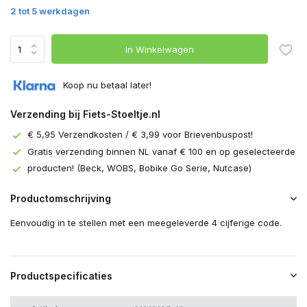
2 tot 5 werkdagen
In Winkelwagen
Koop nu betaal later!
Verzending bij Fiets-Stoeltje.nl
€ 5,95 Verzendkosten / € 3,99 voor Brievenbuspost!
Gratis verzending binnen NL vanaf € 100 en op geselecteerde
producten! (Beck, WOBS, Bobike Go Serie, Nutcase)
Productomschrijving
Eenvoudig in te stellen met een meegeleverde 4 cijferige code.
Productspecificaties