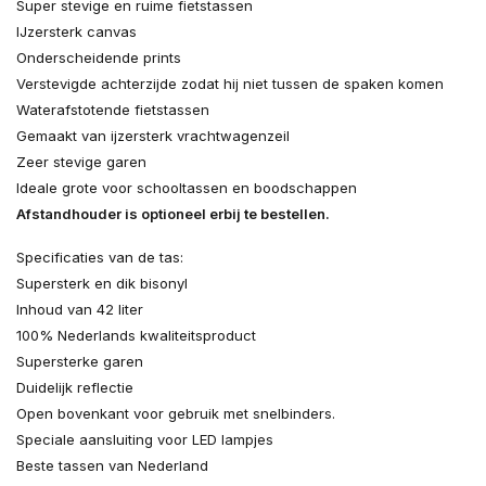
Super stevige en ruime fietstassen
IJzersterk canvas
Onderscheidende prints
Verstevigde achterzijde zodat hij niet tussen de spaken komen
Waterafstotende fietstassen
Gemaakt van ijzersterk vrachtwagenzeil
Zeer stevige garen
Ideale grote voor schooltassen en boodschappen
Afstandhouder is optioneel erbij te bestellen.
Specificaties van de tas:
Supersterk en dik bisonyl
Inhoud van 42 liter
100% Nederlands kwaliteitsproduct
Supersterke garen
Duidelijk reflectie
Open bovenkant voor gebruik met snelbinders.
Speciale aansluiting voor LED lampjes
Beste tassen van Nederland