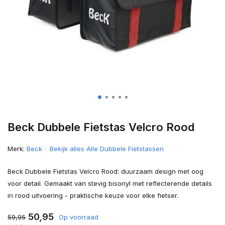
Beck Dubbele Fietstas Velcro Rood
Merk:
Beck
Bekijk alles Alle Dubbele Fietstassen
Beck Dubbele Fietstas Velcro Rood: duurzaam design met oog
voor detail. Gemaakt van stevig bisonyl met reflecterende details
in rood uitvoering - praktische keuze voor elke fietser.
50,95
59,95
Op voorraad