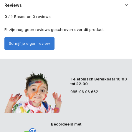
Reviews
0
/
Based on 0 reviews
5
Er zijn nog geen reviews geschreven over dit product..
Schrijf je eigen review
Telefonisch Bereikbaar 10:00
tot 22:00
085-06 06 662
Beoordeeld met