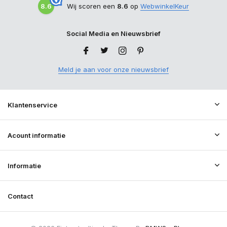
8.6
Wij scoren een
8.6
op
WebwinkelKeur
Social Media en Nieuwsbrief
Meld je aan voor onze nieuwsbrief
Klantenservice
Acount informatie
Informatie
Contact