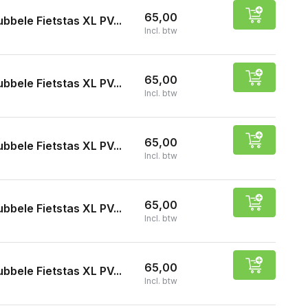
65,00
bbele Fietstas XL PV...
Incl. btw
65,00
bbele Fietstas XL PV...
Incl. btw
65,00
bbele Fietstas XL PV...
Incl. btw
65,00
bbele Fietstas XL PV...
Incl. btw
65,00
bbele Fietstas XL PV...
Incl. btw