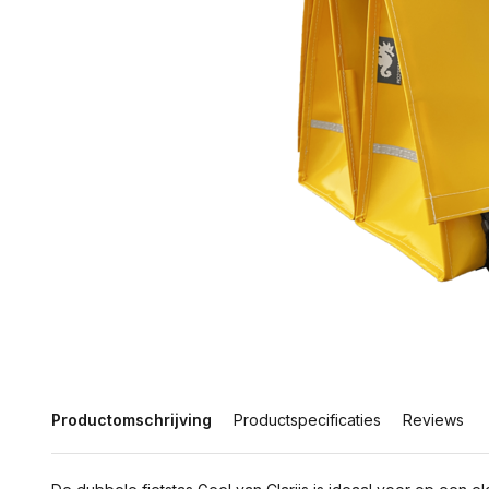
Productomschrijving
Productspecificaties
Reviews